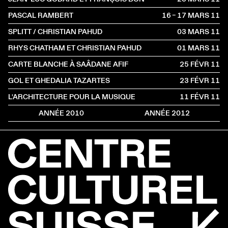
PASCAL RAMBERT
16 – 17 MARS
2011
SPLITT / CHRISTIAN PAHUD
03 MARS
2011
RHYS CHATHAM ET CHRISTIAN PAHUD
01 MARS
2011
CARTE BLANCHE À SAÂDANE AFIF
25 FÉVR
2011
GOL ET GHEDALIA TAZARTES
23 FÉVR
2011
L'ARCHITECTURE POUR LA MUSIQUE
11 FÉVR
2011
ANNÉE 2010
ANNÉE 2012