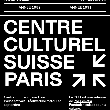
ANNÉE 1989
ANNÉE 1991
Centre culturel suisse. Paris
Le CCS est une antenne
Pause estivale - réouverture mardi 1er
de
Pro Helvetia
,
septembre
Fondation suisse pour la
culture.