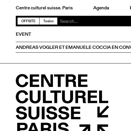
Centre culturel suisse. Paris
Agenda
OFFSITE
Toulon
EVENT