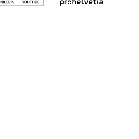
INKEDIN
YOUTUBE