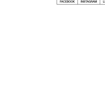
FACEBOOK
INSTAGRAM
L