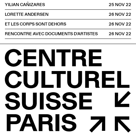
YILIAN CAÑIZARES
25 NOV
2022
LORETTE ANDERSEN
26 NOV
2022
ET LES CORPS SONT DEHORS
26 NOV
2022
RENCONTRE AVEC DOCUMENTS D'ARTISTES
26 NOV
2022