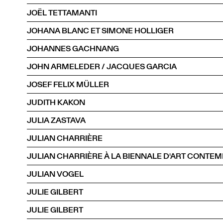
JOËL TETTAMANTI
JOHANA BLANC ET SIMONE HOLLIGER
JOHANNES GACHNANG
JOHN ARMELEDER / JACQUES GARCIA
JOSEF FELIX MÜLLER
JUDITH KAKON
JULIA ZASTAVA
JULIAN CHARRIÈRE
JULIAN CHARRIÈRE À LA BIENNALE D'ART CONTEM
JULIAN VOGEL
JULIE GILBERT
JULIE GILBERT