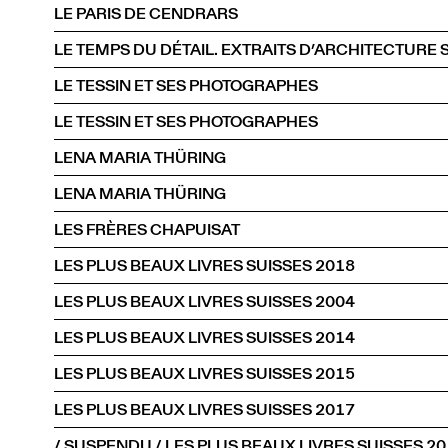
LE PARIS DE CENDRARS
LE TESSIN ET SES PHOTOGRAPHES
LE TESSIN ET SES PHOTOGRAPHES
LENA MARIA THÜRING
LENA MARIA THÜRING
LES FRÈRES CHAPUISAT
LES PLUS BEAUX LIVRES SUISSES 2018
LES PLUS BEAUX LIVRES SUISSES 2004
LES PLUS BEAUX LIVRES SUISSES 2014
LES PLUS BEAUX LIVRES SUISSES 2015
LES PLUS BEAUX LIVRES SUISSES 2017
/ SUSPENDU / LES PLUS BEAUX LIVRES SUISSES 2