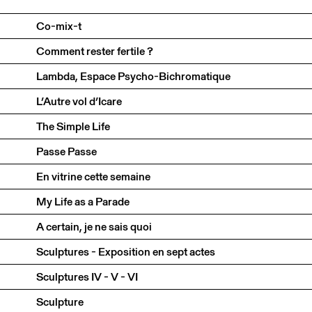
Co-mix-t
Comment rester fertile ?
Lambda, Espace Psycho-Bichromatique
L’Autre vol d’Icare
The Simple Life
Passe Passe
En vitrine cette semaine
My Life as a Parade
A certain, je ne sais quoi
Sculptures - Exposition en sept actes
Sculptures IV - V - VI
Sculpture