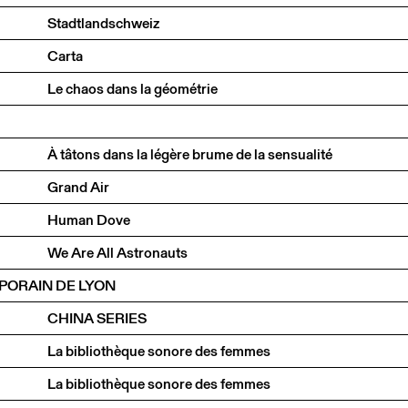
Stadtlandschweiz
Carta
Le chaos dans la géométrie
À tâtons dans la légère brume de la sensualité
Grand Air
Human Dove
We Are All Astronauts
PORAIN DE LYON
CHINA SERIES
La bibliothèque sonore des femmes
La bibliothèque sonore des femmes