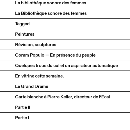
La bibliothèque sonore des femmes
La Bibliothèque sonore des femmes
Tagged
Peintures
Révision, sculptures
Coram Populo — En présence du peuple
Quelques trous du cul et un aspirateur automatique
En vitrine cette semaine.
Le Grand Drame
Carte blanche à Pierre Keller, directeur de l’Ecal
Partie II
Partie I