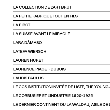
LA COLLECTION DE L'ART BRUT
LA PETITE FABRIQUE TOUT EN FILS
LA RIBOT
LA SUISSE AVANT LE MIRACLE
LARA DÂMASO
LATEFA WIERSCH
LAUREN HURET
LAURENCE PIAGET-DUBUIS
LAURIS PAULUS
LE CCS INSTITUTION INVITÉE DE LISTE, THE YOUNG 
LE CORBUSIER ET L'INDUSTRIE 1920-1925
LE DERNIER CONTINENT OU LA WALDAU, ASILE DE L