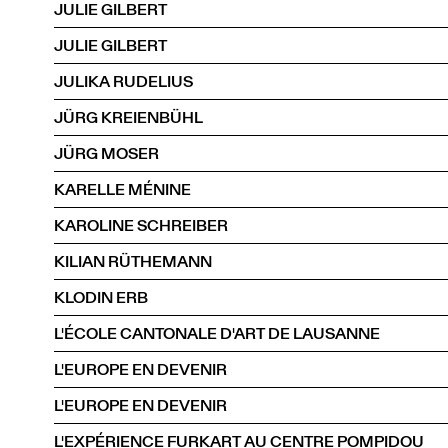
JULIE GILBERT
JULIE GILBERT
JULIKA RUDELIUS
JÜRG KREIENBÜHL
JÜRG MOSER
KARELLE MÉNINE
KAROLINE SCHREIBER
KILIAN RÜTHEMANN
KLODIN ERB
L'ÉCOLE CANTONALE D'ART DE LAUSANNE
L'EUROPE EN DEVENIR
L'EUROPE EN DEVENIR
L'EXPÉRIENCE FURKART AU CENTRE POMPIDOU