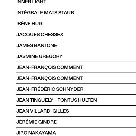
INNER LIGHT
INTÉGRALE MATS STAUB
IRÈNE HUG
JACQUES CHESSEX
JAMES BANTONE
JASMINE GREGORY
JEAN-FRANÇOIS COMMENT
JEAN-FRANÇOIS COMMENT
JEAN-FRÉDÉRIC SCHNYDER
JEAN TINGUELY - PONTUS HULTEN
JEAN VILLARD-GILLES
JÉRÉMIE GINDRE
JIRO NAKAYAMA