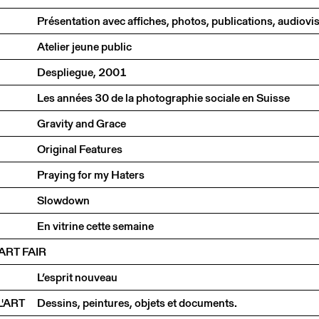
Atelier jeune public
Despliegue, 2001
Les années 30 de la photographie sociale en Suisse
Gravity and Grace
Original Features
Praying for my Haters
Slowdown
En vitrine cette semaine
ART FAIR
L’esprit nouveau
'ART
Dessins, peintures, objets et documents.