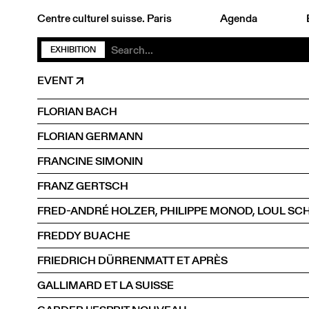
Centre culturel suisse. Paris
Agenda
EXHIBITION
EVENT
FLORIAN BACH
FLORIAN GERMANN
FRANCINE SIMONIN
FRANZ GERTSCH
FREDDY BUACHE
FRIEDRICH DÜRRENMATT ET APRÈS
GALLIMARD ET LA SUISSE