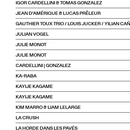
IGOR CARDELLINI & TOMAS GONZALEZ
JEAN D’AMÉRIQUE & LUCAS PRÊLEUR
JULIAN VOGEL
JULIE MONOT
JULIE MONOT
CARDELLINI | GONZALEZ
KA-RABA
KAYIJE KAGAME
KAYIJE KAGAME
KIM MARRO & LIAM LELARGE
LA CRUSH
LA HORDE DANS LES PAVÉS