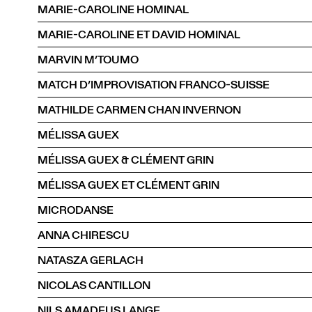
MARIE-CAROLINE HOMINAL
MARIE-CAROLINE ET DAVID HOMINAL
MARVIN M’TOUMO
MATCH D’IMPROVISATION FRANCO-SUISSE
MATHILDE CARMEN CHAN INVERNON
MÉLISSA GUEX
MÉLISSA GUEX & CLÉMENT GRIN
MÉLISSA GUEX ET CLÉMENT GRIN
MICRODANSE
ANNA CHIRESCU
NATASZA GERLACH
NICOLAS CANTILLON
NILS AMADEUS LANGE