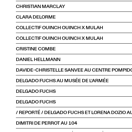
CHRISTIAN MARCLAY
CLARA DELORME
COLLECTIF OUINCH OUINCH X MULAH
COLLECTIF OUINCH OUINCH X MULAH
CRISTINE COMBE
DANIEL HELLMANN
DAVIDE-CHRISTELLE SANVEE AU CENTRE POMPID
DELGADO FUCHS AU MUSÉE DE L'ARMÉE
DELGADO FUCHS
DELGADO FUCHS
/ REPORTÉ / DELGADO FUCHS ET LORENA DOZIO A
DIMITRI DE PERROT AU 104