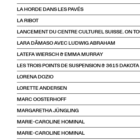
LA HORDE DANS LES PAVÉS
LA RIBOT
LANCEMENT DU CENTRE CULTUREL SUISSE. ON T
LARA DÂMASO AVEC LUDWIG ABRAHAM
LATEFA WIERSCH & EMMA MURRAY
LES TROIS POINTS DE SUSPENSION & 3615 DAKOTA
LORENA DOZIO
LORETTE ANDERSEN
MARC OOSTERHOFF
MARGARETHA JÜNGLING
MARIE-CAROLINE HOMINAL
MARIE-CAROLINE HOMINAL