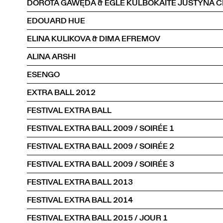
EDOUARD HUE
ELINA KULIKOVA & DIMA EFREMOV
ALINA ARSHI
ESENGO
EXTRA BALL 2012
FESTIVAL EXTRA BALL
FESTIVAL EXTRA BALL 2009 / SOIRÉE 1
FESTIVAL EXTRA BALL 2009 / SOIRÉE 2
FESTIVAL EXTRA BALL 2009 / SOIRÉE 3
FESTIVAL EXTRA BALL 2013
FESTIVAL EXTRA BALL 2014
FESTIVAL EXTRA BALL 2015 / JOUR 1