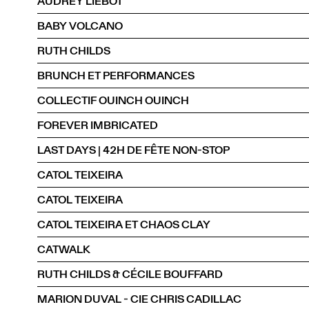
AUDREY LIEBOT
BABY VOLCANO
RUTH CHILDS
BRUNCH ET PERFORMANCES
COLLECTIF OUINCH OUINCH
FOREVER IMBRICATED
LAST DAYS | 42H DE FÊTE NON-STOP
CATOL TEIXEIRA
CATOL TEIXEIRA
CATOL TEIXEIRA ET CHAOS CLAY
CATWALK
RUTH CHILDS & CÉCILE BOUFFARD
MARION DUVAL - CIE CHRIS CADILLAC