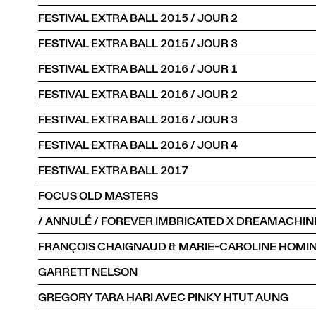
FESTIVAL EXTRA BALL 2015 / JOUR 2
FESTIVAL EXTRA BALL 2015 / JOUR 3
FESTIVAL EXTRA BALL 2016 / JOUR 1
FESTIVAL EXTRA BALL 2016 / JOUR 2
FESTIVAL EXTRA BALL 2016 / JOUR 3
FESTIVAL EXTRA BALL 2016 / JOUR 4
FESTIVAL EXTRA BALL 2017
FOCUS OLD MASTERS
/ ANNULÉ / FOREVER IMBRICATED X DREAMACHIN
FRANÇOIS CHAIGNAUD & MARIE-CAROLINE HOMI
GARRETT NELSON
GREGORY TARA HARI AVEC PINKY HTUT AUNG