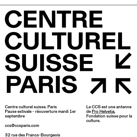
Centre culturel suisse. Paris
Le CCS est une antenne
Pause estivale - réouverture mardi 1er
de
Pro Helvetia
,
septembre
Fondation suisse pour la
culture.
ccs@ccsparis.com
32 rue des Francs-Bourgeois